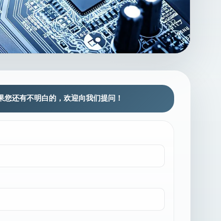
果您还有不明白的，欢迎向我们提问！