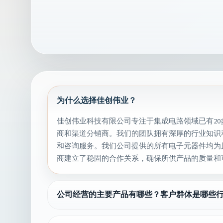
为什么选择佳创伟业？
佳创伟业科技有限公司专注于集成电路领域已有2
商和渠道分销商。我们的团队拥有深厚的行业知识
和咨询服务。我们公司提供的所有电子元器件均为
商建立了稳固的合作关系，确保所供产品的质量和
公司经营的主要产品有哪些？客户群体是哪些