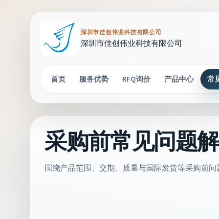
深圳市佳创伟业科技有限公司
深圳市佳创伟业科技有限公司
首页
服务优势
RFQ询价
产品中心
常
采购前常见问题
围绕产品范围、交期、质量与国际发货等采购前问