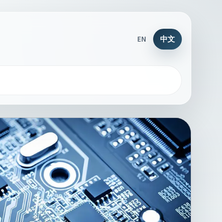
EN
中文