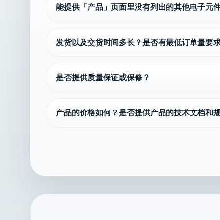
能提供「产品」页面里没有列出的其他电子元
发货以及交货时间多长？是否有最低订单量要
是否提供质量保证或保修？
产品的价格如何？是否提供产品的技术文档和