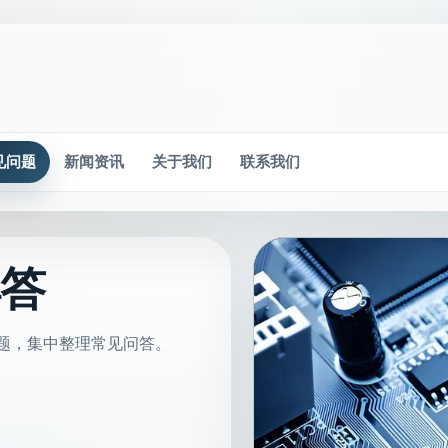
见问题
新闻资讯
关于我们
联系我们
解答
题，集中整理常见问答。